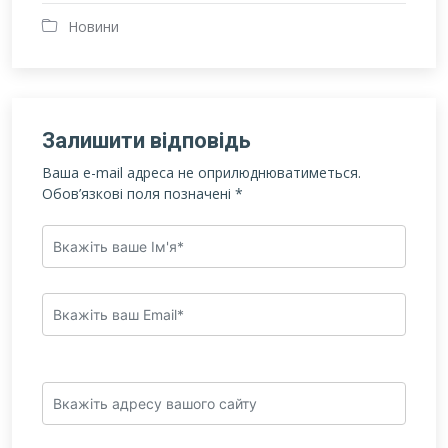
Новини
Залишити відповідь
Ваша e-mail адреса не оприлюднюватиметься.
Обов’язкові поля позначені
*