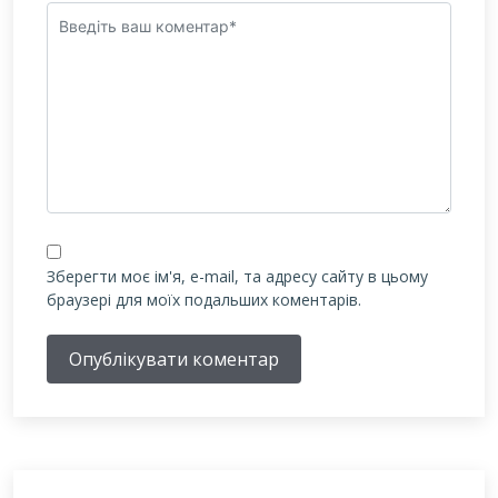
Зберегти моє ім'я, e-mail, та адресу сайту в цьому
браузері для моїх подальших коментарів.
Опублікувати коментар