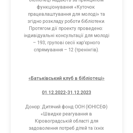
функціонування «Куточок
працевлаштування для молоді» та
згідно розкладу роботи бібліотеки.
Протягом дії проекту проведено:
індивідуальні консультації для молоді
– 193; групові сесії кар’єрного
спрямування – 12 (тренінгів).
«Батьківський клуб в бібліотеці»
01.12.2022-31.12.2023
Донор: Дитячий фонд ООН (ЮНІСЕФ)
«Швидке реагування в
Кіровоградській області для
задоволення потреб дітей та їхніх