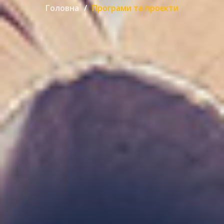
Головна
Програми та проєкти