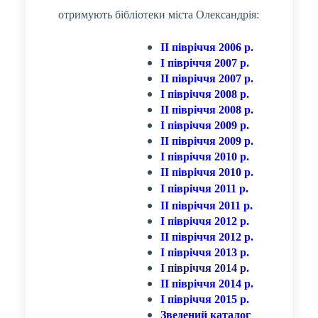
отримують бібліотеки міста Олександрія:
ІІ півріччя 2006 р.
І півріччя 2007 р.
ІI півріччя 2007 р.
І півріччя 2008 р.
ІІ півріччя 2008 р.
І півріччя 2009 р.
ІІ півріччя 2009 р.
І півріччя 2010 р.
ІІ півріччя 2010 р.
І півріччя 2011 р.
ІІ півріччя 2011 р.
І півріччя 2012 р.
ІІ півріччя 2012 р.
І півріччя 2013 р.
І півріччя 2014 р.
ІІ півріччя 2014 р.
І півріччя 2015 р.
Зведений каталог