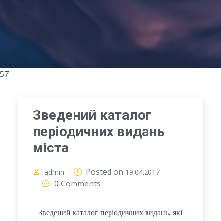
57
Зведений каталог
періодичних видань
міста
Posted on
admin
19.04.2017
0 Comments
Зведений каталог періодичних видань, які