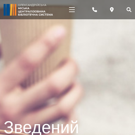
Зведений