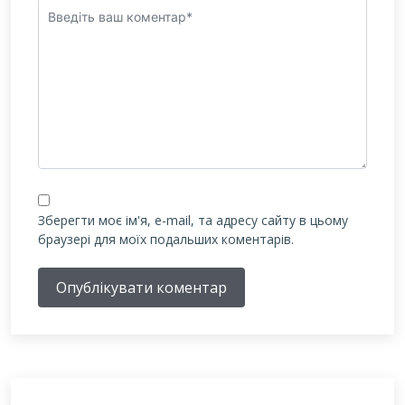
Зберегти моє ім'я, e-mail, та адресу сайту в цьому
браузері для моїх подальших коментарів.
Опублікувати коментар