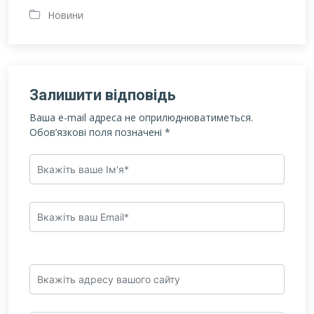
Новини
Залишити відповідь
Ваша e-mail адреса не оприлюднюватиметься.
Обов’язкові поля позначені
*