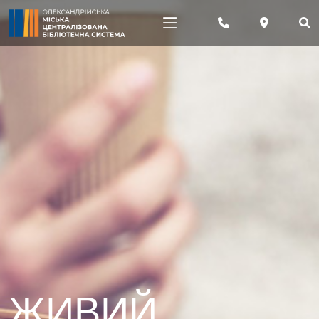
ЖИВИЙ