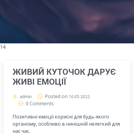
14
ЖИВИЙ КУТОЧОК ДАРУЄ
ЖИВІ ЕМОЦІЇ
Posted on
admin
10.05.2022
0 Comments
Позитивні емоції корисні для будь-якого
організму, особливо в нинішній нелегкий для
нас час.