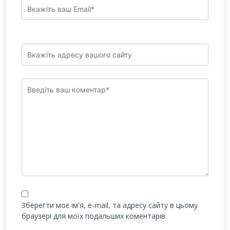
Зберегти моє ім'я, e-mail, та адресу сайту в цьому
браузері для моїх подальших коментарів.