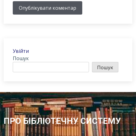
Опублікувати коментар
Увійти
Пошук
Пошук
ПРО БІБЛІОТЕЧНУ СИСТЕМУ