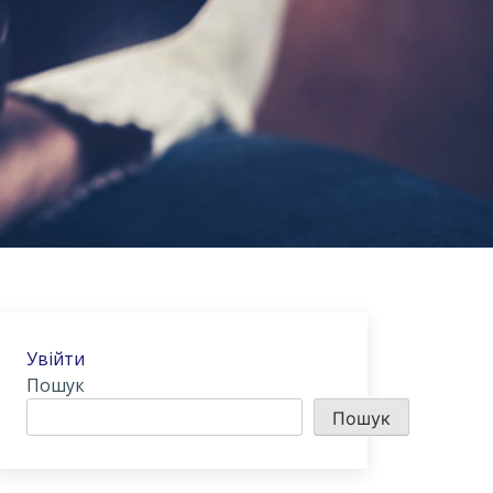
Увійти
Пошук
Пошук