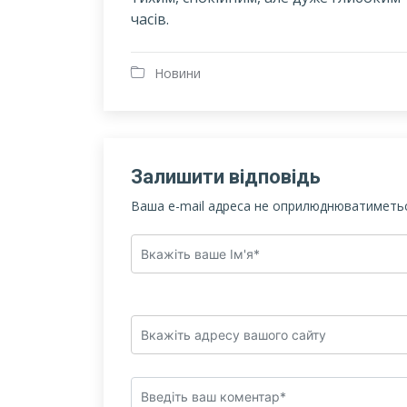
часів.
Новини
Залишити відповідь
Ваша e-mail адреса не оприлюднюватиметьс