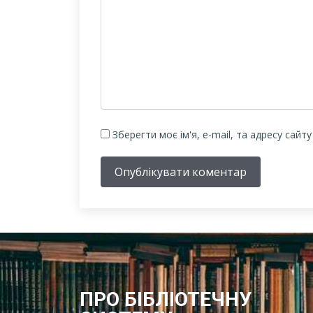
Зберегти моє ім'я, e-mail, та адресу сайт
Опублікувати коментар
ПРО БІБЛІОТЕЧНУ