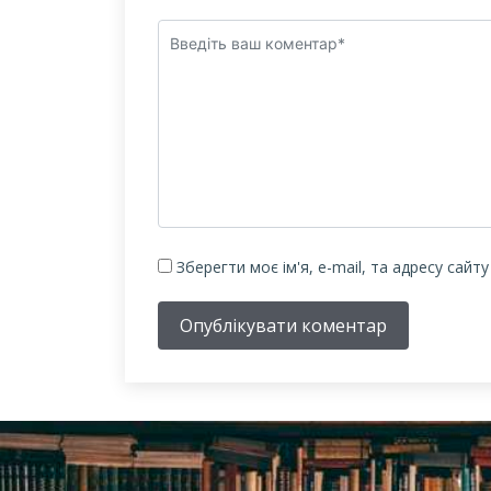
Зберегти моє ім'я, e-mail, та адресу сайт
Опублікувати коментар