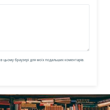
у в цьому браузері для моїх подальших коментарів.