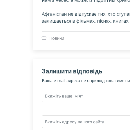
Афганістан не відпускає тих, хто ступа
залишається в фільмах, піснях, книгах,
Новини
Залишити відповідь
Ваша e-mail адреса не оприлюднюватиметьс