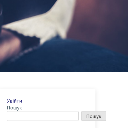
Увійти
Пошук
Пошук