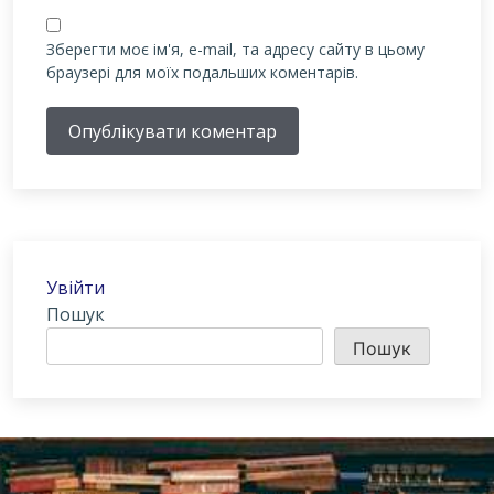
Зберегти моє ім'я, e-mail, та адресу сайту в цьому
браузері для моїх подальших коментарів.
Опублікувати коментар
Увійти
Пошук
Пошук