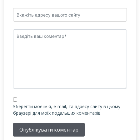
Зберегти моє ім'я, e-mail, та адресу сайту в цьому
браузері для моїх подальших коментарів.
Опублікувати коментар