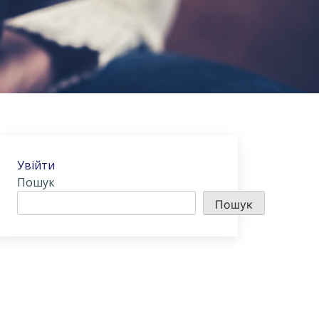
Увійти
Пошук
Пошук