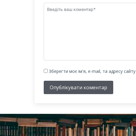
Зберегти моє ім'я, e-mail, та адресу сайт
Опублікувати коментар