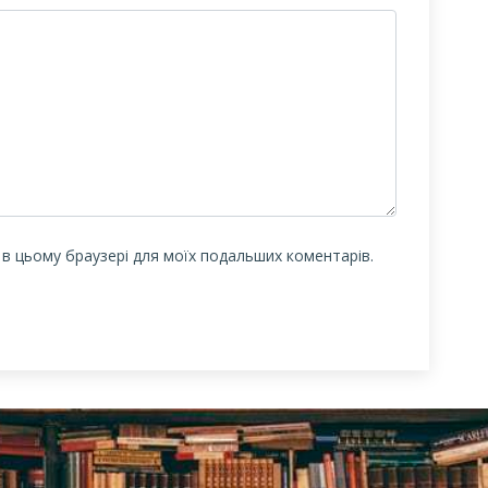
у в цьому браузері для моїх подальших коментарів.