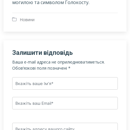
могилою та символом Голокосту.
Новини
Залишити відповідь
Ваша e-mail адреса не оприлюднюватиметься.
Обов’язкові поля позначені
*