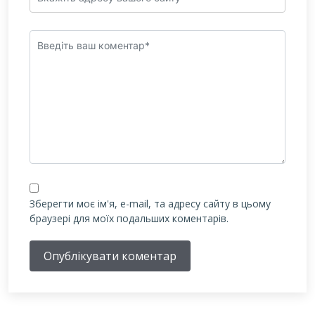
Зберегти моє ім'я, e-mail, та адресу сайту в цьому
браузері для моїх подальших коментарів.
Опублікувати коментар