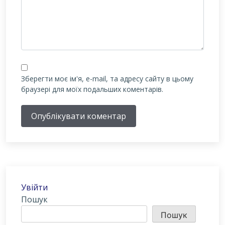
Зберегти моє ім'я, e-mail, та адресу сайту в цьому
браузері для моїх подальших коментарів.
Опублікувати коментар
Увійти
Пошук
Пошук