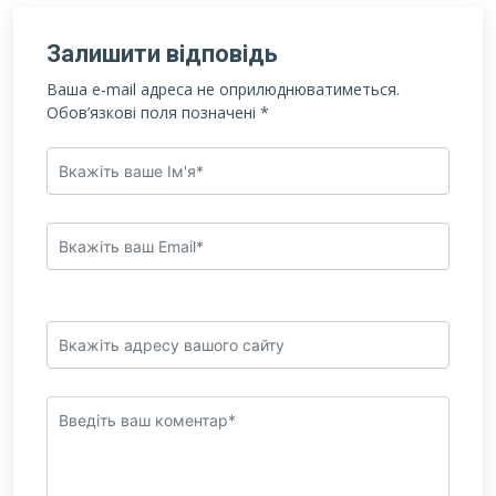
Залишити відповідь
Ваша e-mail адреса не оприлюднюватиметься.
Обов’язкові поля позначені
*