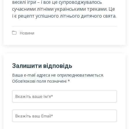
веселі ігри – і все це супроводжувалось
сучасними літніми українськими треками. Це
і є рецепт успішного літнього дитячого свята.
Новини
Залишити відповідь
Ваша e-mail адреса не оприлюднюватиметься.
Обов’язкові поля позначені
*