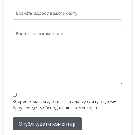
Зберегти моє ім'я, e-mail, та адресу сайту в цьому
браузері для моїх подальших коментарів.
Опублікувати коментар