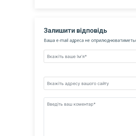
Залишити відповідь
Ваша e-mail адреса не оприлюднюватиметьс