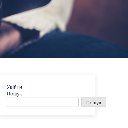
Увійти
Пошук
Пошук