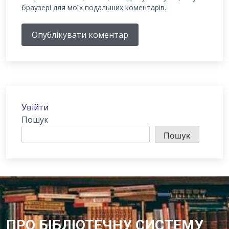
браузері для моїх подальших коментарів.
Опублікувати коментар
Увійти
Пошук
Пошук
ПРО БІБЛІОТЕЧНУ СИСТЕМУ