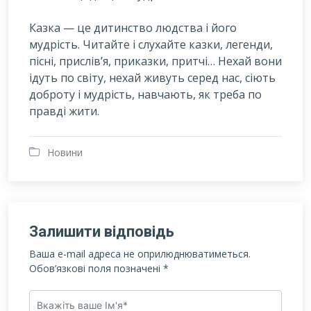
Казка — це дитинство людства і його
мудрість. Читайте і слухайте казки, легенди,
пісні, прислів’я, приказки, притчі… Нехай вони
ідуть по світу, нехай живуть серед нас, сіють
доброту і мудрість, навчають, як треба по
правді жити.
Новини
Залишити відповідь
Ваша e-mail адреса не оприлюднюватиметься.
Обов’язкові поля позначені
*