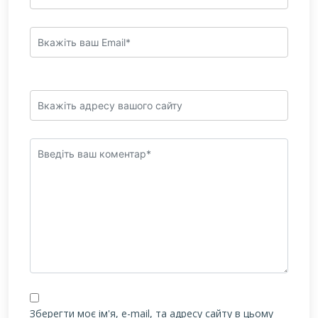
Зберегти моє ім'я, e-mail, та адресу сайту в цьому