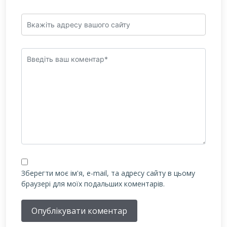
Зберегти моє ім'я, e-mail, та адресу сайту в цьому
браузері для моїх подальших коментарів.
Опублікувати коментар