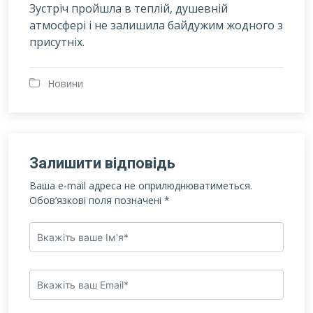
Зустріч пройшла в теплій, душевній
атмосфері і не залишила байдужим жодного з
присутніх.
Новини
Залишити відповідь
Ваша e-mail адреса не оприлюднюватиметься.
Обов’язкові поля позначені
*