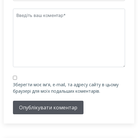
Зберегти моє ім'я, e-mail, та адресу сайту в цьому
браузері для моїх подальших коментарів.
Опублікувати коментар