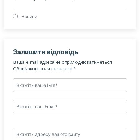
Новини
Залишити відповідь
Ваша e-mail адреса не оприлюднюватиметься.
Обов’язкові поля позначені
*