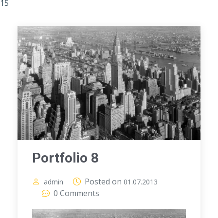
15
Portfolio 8
Posted on
admin
01.07.2013
0 Comments