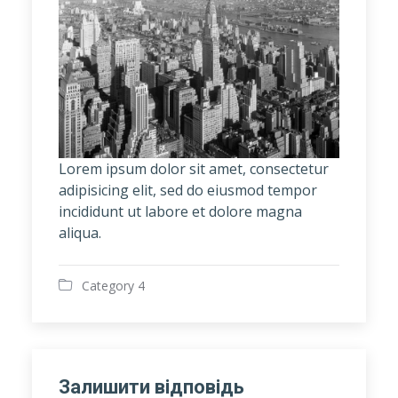
Lorem ipsum dolor sit amet, consectetur
adipisicing elit, sed do eiusmod tempor
incididunt ut labore et dolore magna
aliqua.
Category 4
Залишити відповідь