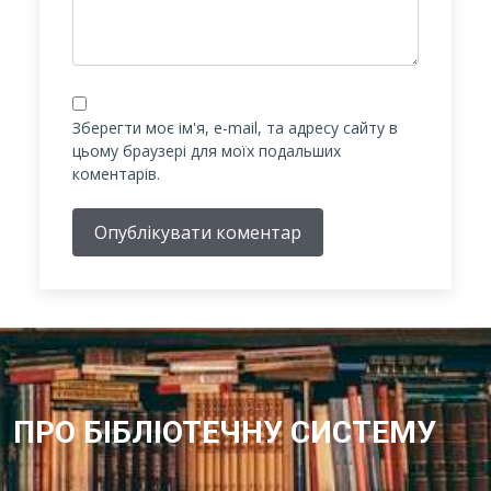
Зберегти моє ім'я, e-mail, та адресу сайту в
цьому браузері для моїх подальших
коментарів.
Опублікувати коментар
ПРО БІБЛІОТЕЧНУ СИСТЕМУ