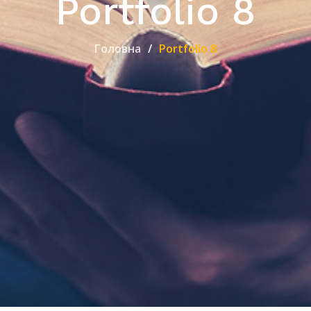
Portfolio 8
Головна
Portfolio 8