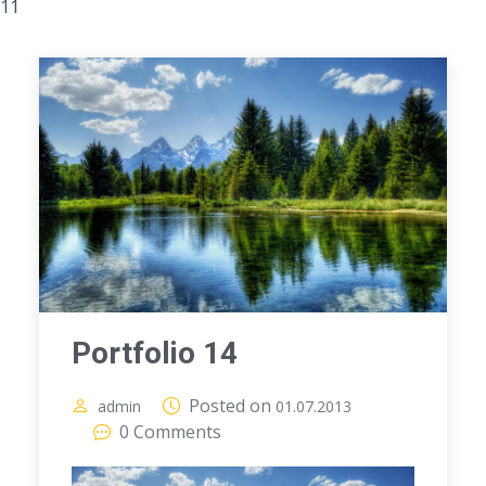
11
Portfolio 14
Posted on
admin
01.07.2013
0 Comments