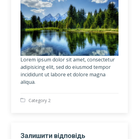
Lorem ipsum dolor sit amet, consectetur
adipisicing elit, sed do eiusmod tempor
incididunt ut labore et dolore magna
aliqua.
Category 2
Залишити відповідь