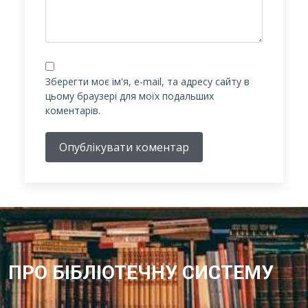
Зберегти моє ім'я, e-mail, та адресу сайту в
цьому браузері для моїх подальших
коментарів.
Опублікувати коментар
ПРО БІБЛІОТЕЧНУ СИСТЕМУ