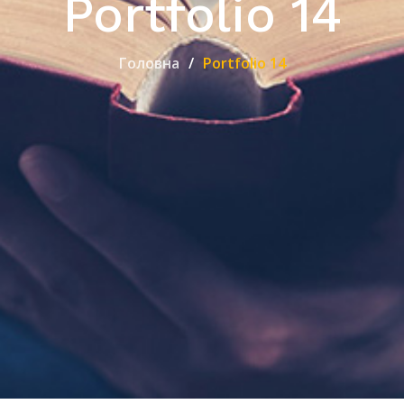
Portfolio 14
Головна
Portfolio 14