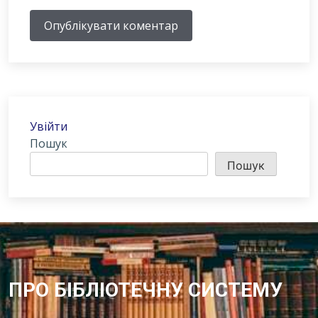
Опублікувати коментар
Увійти
Пошук
Пошук
ПРО БІБЛІОТЕЧНУ СИСТЕМУ