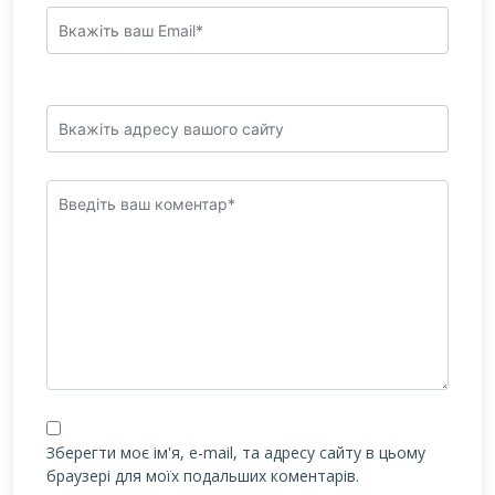
Зберегти моє ім'я, e-mail, та адресу сайту в цьому
браузері для моїх подальших коментарів.