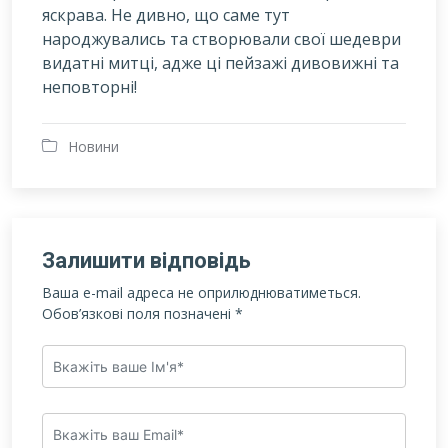
яскрава. Не дивно, що саме тут
народжувались та створювали свої шедеври
видатні митці, адже ці пейзажі дивовижні та
неповторні!
Новини
Залишити відповідь
Ваша e-mail адреса не оприлюднюватиметься.
Обов’язкові поля позначені
*