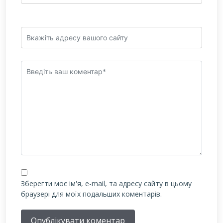
Зберегти моє ім'я, e-mail, та адресу сайту в цьому
браузері для моїх подальших коментарів.
Опублікувати коментар