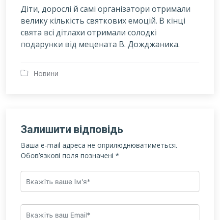
Діти, дорослі й самі організатори отримали
велику кількість святкових емоцій. В кінці
свята всі дітлахи отримали солодкі
подарунки від мецената В. Дожджаника.
Новини
Залишити відповідь
Ваша e-mail адреса не оприлюднюватиметься.
Обов’язкові поля позначені
*