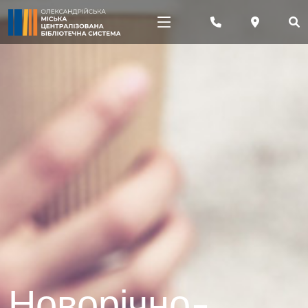
Новорічно-