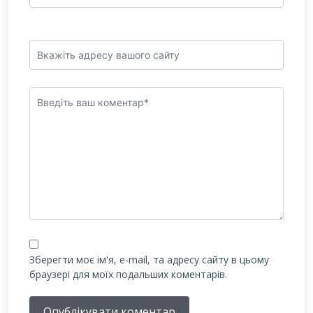
Зберегти моє ім'я, e-mail, та адресу сайту в цьому
браузері для моїх подальших коментарів.
Опублікувати коментар