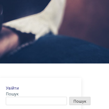
Увійти
Пошук
Пошук