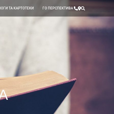
ЛОГИ ТА КАРТОТЕКИ
ГО ПЕРСПЕКТИВА
А