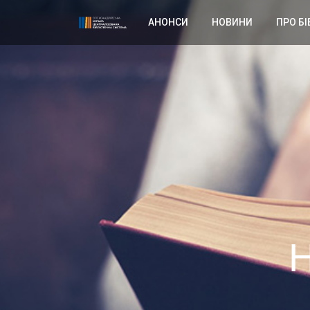
АНОНСИ
НОВИНИ
ПРО БІ