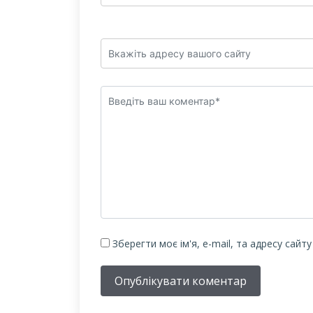
Зберегти моє ім'я, e-mail, та адресу сайт
Опублікувати коментар