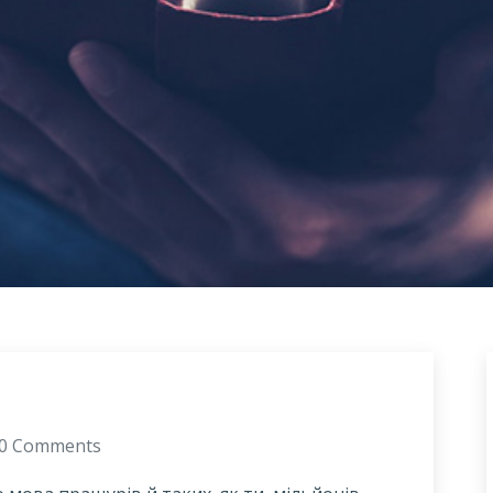
0 Comments