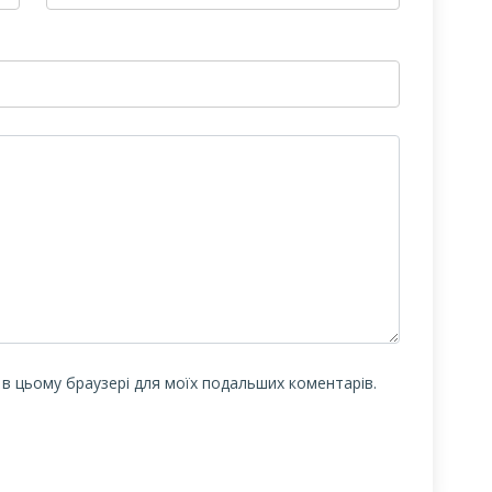
у в цьому браузері для моїх подальших коментарів.