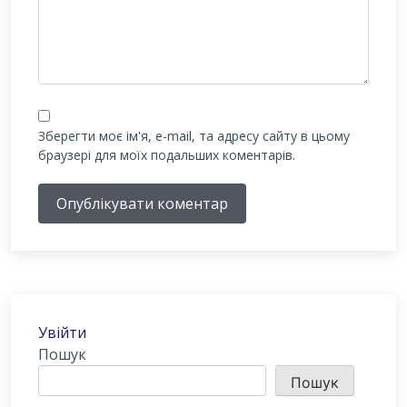
Зберегти моє ім'я, e-mail, та адресу сайту в цьому
браузері для моїх подальших коментарів.
Опублікувати коментар
Увійти
Пошук
Пошук