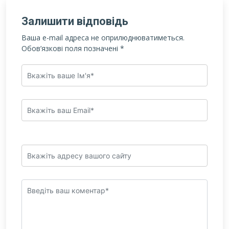
Залишити відповідь
Ваша e-mail адреса не оприлюднюватиметься.
Обов’язкові поля позначені
*