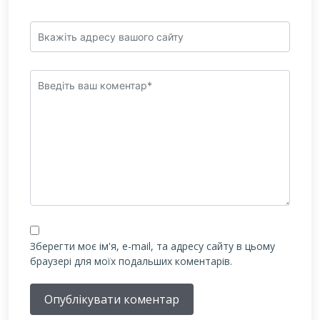
Зберегти моє ім'я, e-mail, та адресу сайту в цьому
браузері для моїх подальших коментарів.
Опублікувати коментар