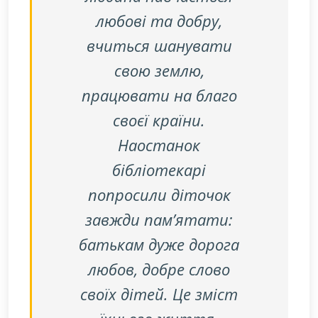
любові та добру,
вчиться шанувати
свою землю,
працювати на благо
своєї країни.
Наостанок
бібліотекарі
попросили діточок
завжди пам’ятати:
батькам дуже дорога
любов, добре слово
своїх дітей. Це зміст