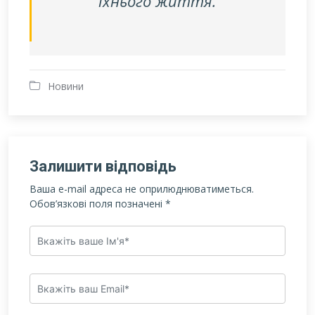
їхнього життя.
Новини
Залишити відповідь
Ваша e-mail адреса не оприлюднюватиметься.
Обов’язкові поля позначені
*