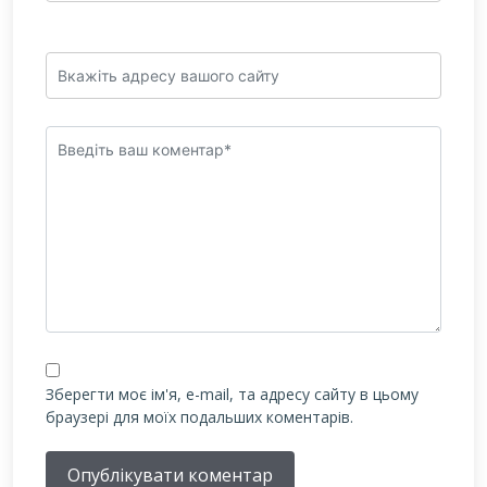
Зберегти моє ім'я, e-mail, та адресу сайту в цьому
браузері для моїх подальших коментарів.
Опублікувати коментар