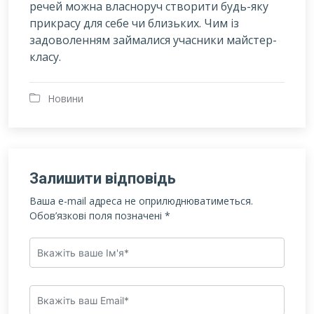
речей можна власноруч створити будь-яку
прикрасу для себе чи близьких. Чим із
задоволенням займалися учасники майстер-
класу.
Новини
Залишити відповідь
Ваша e-mail адреса не оприлюднюватиметься.
Обов’язкові поля позначені
*