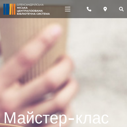
Майстер-клас