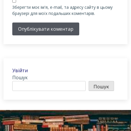
Зберегти моє ім'я, e-mail, та адресу сайту в цьому
браузері для моїх подальших коментарів.
Опублікувати коментар
Увійти
Пошук
Пошук