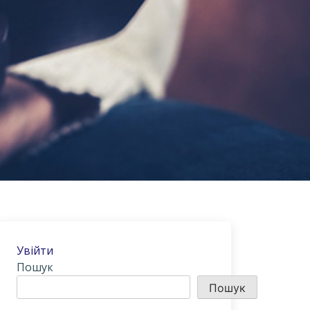
Увійти
Пошук
Пошук