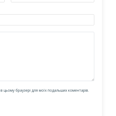
у в цьому браузері для моїх подальших коментарів.