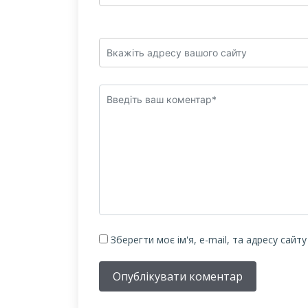
Зберегти моє ім'я, e-mail, та адресу сайт
Опублікувати коментар