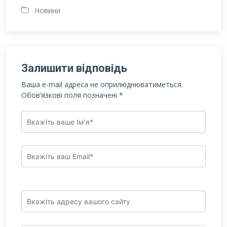
Новини
Залишити відповідь
Ваша e-mail адреса не оприлюднюватиметься.
Обов’язкові поля позначені
*