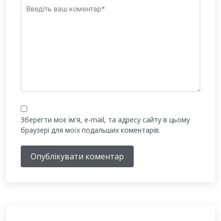
Зберегти моє ім'я, e-mail, та адресу сайту в цьому
браузері для моїх подальших коментарів.
Опублікувати коментар