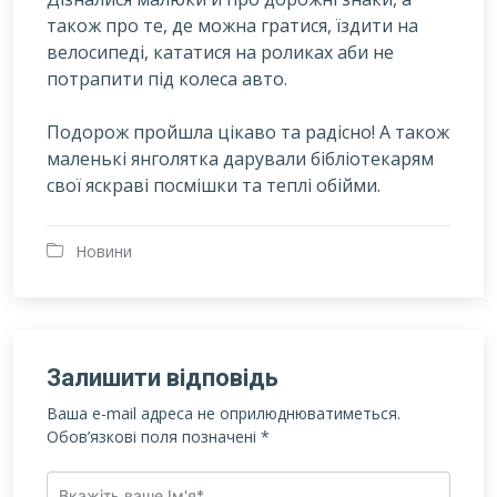
також про те, де можна гратися, їздити на
велосипеді, кататися на роликах аби не
потрапити під колеса авто.
Подорож пройшла цікаво та радісно! А також
маленькі янголятка дарували бібліотекарям
свої яскраві посмішки та теплі обійми.
Новини
Залишити відповідь
Ваша e-mail адреса не оприлюднюватиметься.
Обов’язкові поля позначені
*