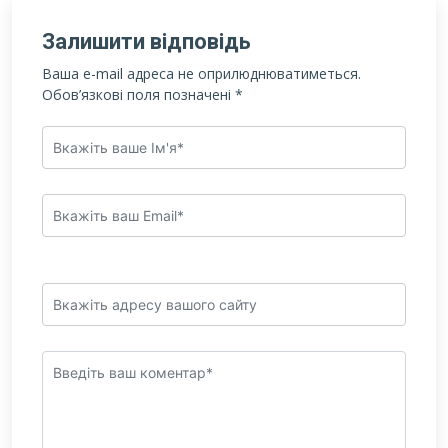
Залишити відповідь
Ваша e-mail адреса не оприлюднюватиметься.
Обов’язкові поля позначені
*