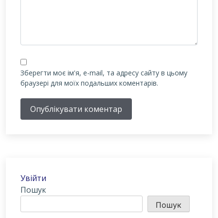
Зберегти моє ім'я, e-mail, та адресу сайту в цьому
браузері для моїх подальших коментарів.
Опублікувати коментар
Увійти
Пошук
Пошук