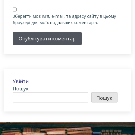
Зберегти моє ім'я, e-mail, та адресу сайту в цьому
браузері для моїх подальших коментарів.
Опублікувати коментар
Увійти
Пошук
Пошук