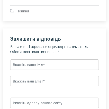
Новини
Залишити відповідь
Ваша e-mail адреса не оприлюднюватиметься.
Обов’язкові поля позначені
*