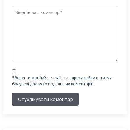
Зберегти моє ім'я, e-mail, та адресу сайту в цьому
браузері для моїх подальших коментарів.
Опублікувати коментар