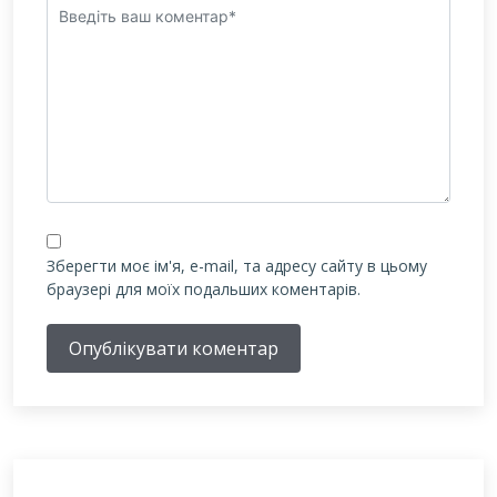
Зберегти моє ім'я, e-mail, та адресу сайту в цьому
браузері для моїх подальших коментарів.
Опублікувати коментар