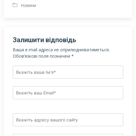
Новини
Залишити відповідь
Ваша e-mail адреса не оприлюднюватиметься.
Обов’язкові поля позначені
*