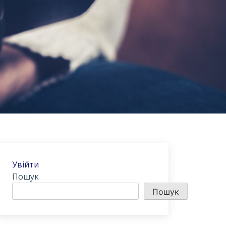
Увійти
Пошук
Пошук