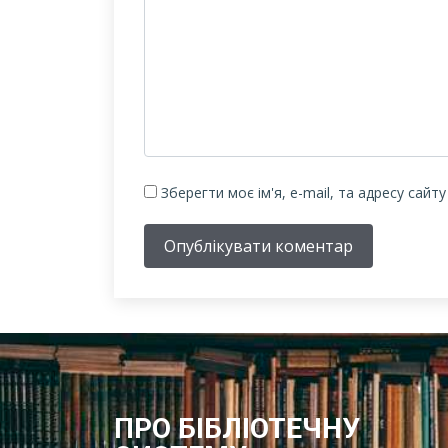
Зберегти моє ім'я, e-mail, та адресу сайт
Опублікувати коментар
ПРО БІБЛІОТЕЧНУ