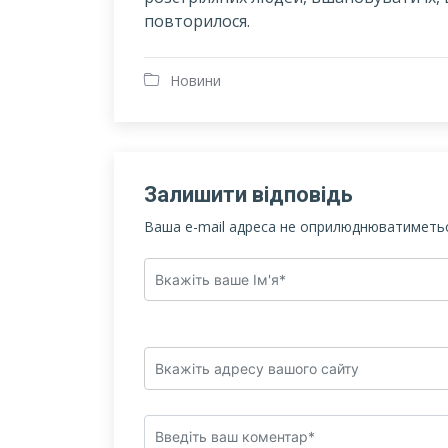
повторилося.
Новини
Залишити відповідь
Ваша e-mail адреса не оприлюднюватиметьс