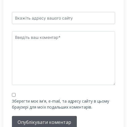
Зберегти моє ім'я, e-mail, та адресу сайту в цьому
браузері для моїх подальших коментарів.
Опублікувати коментар