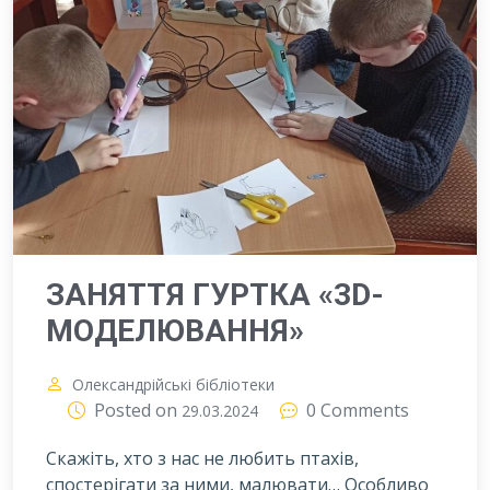
ЗАНЯТТЯ ГУРТКА «3D-
МОДЕЛЮВАННЯ»
Олександрійські бібліотеки
Posted on
0 Comments
29.03.2024
Скажіть, хто з нас не любить птахів,
спостерігати за ними, малювати… Особливо