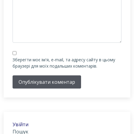
Зберегти моє ім'я, e-mail, та адресу сайту в цьому
браузері для моїх подальших коментарів.
Опублікувати коментар
Увійти
Пошук