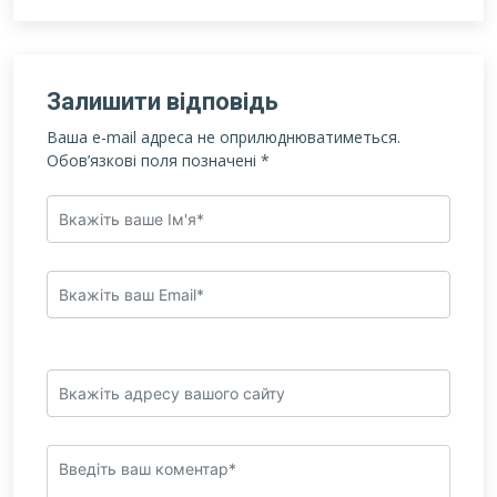
Залишити відповідь
Ваша e-mail адреса не оприлюднюватиметься.
Обов’язкові поля позначені
*