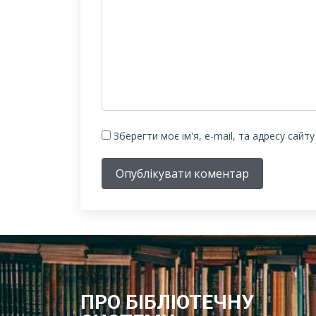
Зберегти моє ім'я, e-mail, та адресу сайт
Опублікувати коментар
ПРО БІБЛІОТЕЧНУ