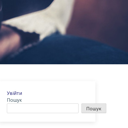
Увійти
Пошук
Пошук