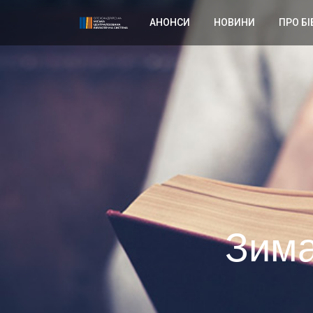
АНОНСИ
НОВИНИ
ПРО БІ
Зима