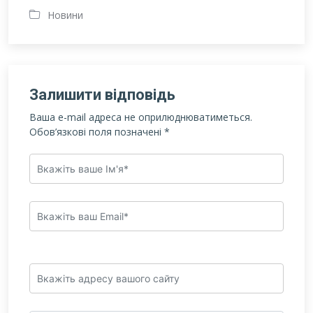
Новини
Залишити відповідь
Ваша e-mail адреса не оприлюднюватиметься.
Обов’язкові поля позначені
*