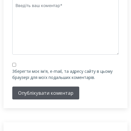
Зберегти моє ім'я, e-mail, та адресу сайту в цьому
браузері для моїх подальших коментарів.
Опублікувати коментар