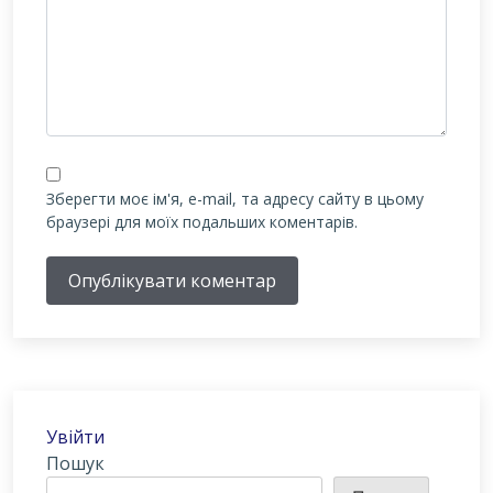
Зберегти моє ім'я, e-mail, та адресу сайту в цьому
браузері для моїх подальших коментарів.
Опублікувати коментар
Увійти
Пошук