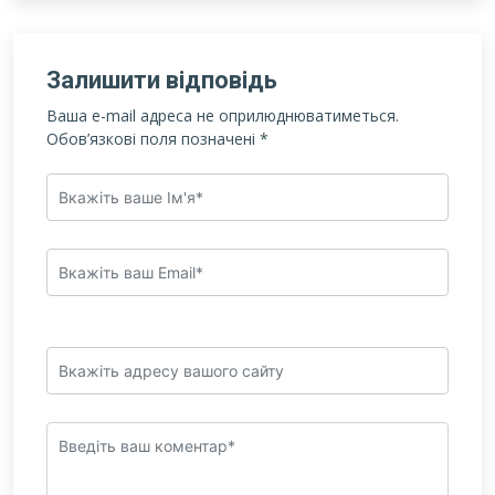
Залишити відповідь
Ваша e-mail адреса не оприлюднюватиметься.
Обов’язкові поля позначені
*