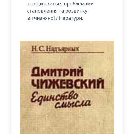
хто цікавиться проблемами
становлення та розвитку
вітчизняної літератури.