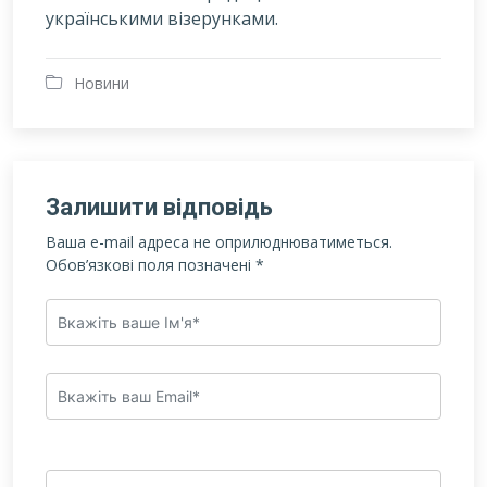
українськими візерунками.
Новини
Залишити відповідь
Ваша e-mail адреса не оприлюднюватиметься.
Обов’язкові поля позначені
*