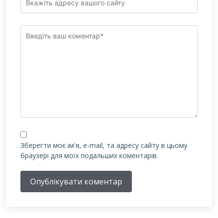
Зберегти моє ім'я, e-mail, та адресу сайту в цьому
браузері для моїх подальших коментарів.
Опублікувати коментар