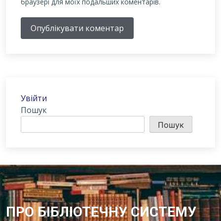
браузері для моїх подальших коментарів.
Опублікувати коментар
Увійти
Пошук
Пошук
ПРО БІБЛІОТЕЧНУ СИСТЕМУ