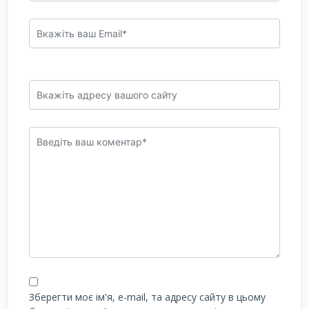
Зберегти моє ім'я, e-mail, та адресу сайту в цьому