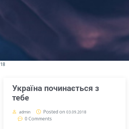
18
Україна починається з
тебе
Posted on
admin
03.09.2018
0 Comments