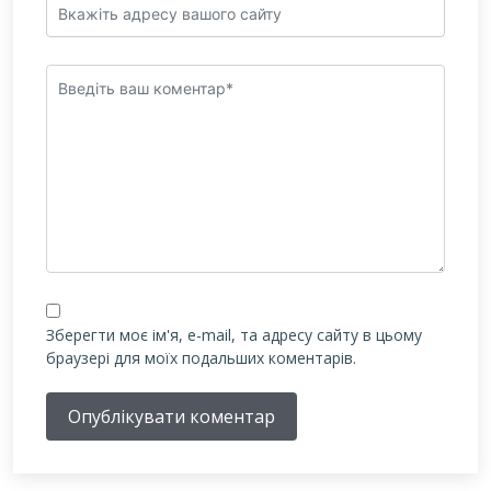
Зберегти моє ім'я, e-mail, та адресу сайту в цьому
браузері для моїх подальших коментарів.
Опублікувати коментар