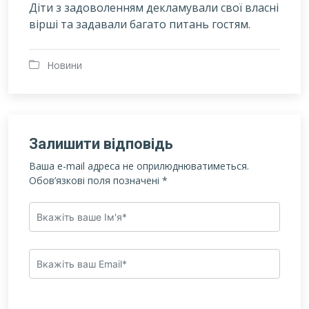
Діти з задоволенням декламували свої власні
вірші та задавали багато питань гостям.
Новини
Залишити відповідь
Ваша e-mail адреса не оприлюднюватиметься.
Обов’язкові поля позначені
*