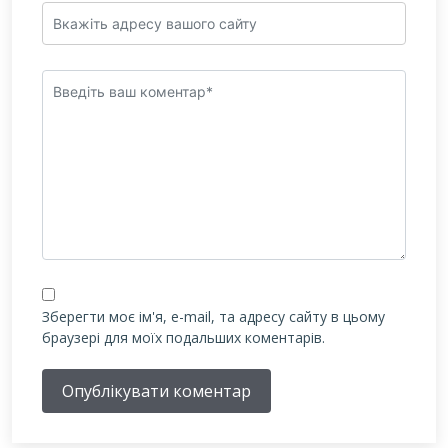
Зберегти моє ім'я, e-mail, та адресу сайту в цьому
браузері для моїх подальших коментарів.
Опублікувати коментар