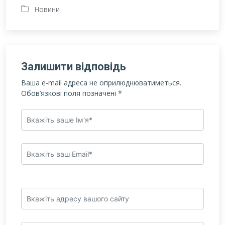
Новини
Залишити відповідь
Ваша e-mail адреса не оприлюднюватиметься.
Обов’язкові поля позначені
*