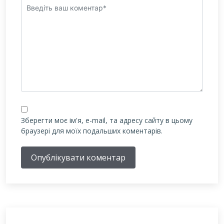
Зберегти моє ім'я, e-mail, та адресу сайту в цьому
браузері для моїх подальших коментарів.
Опублікувати коментар