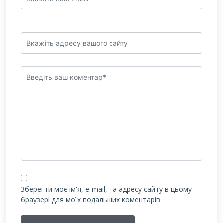
Зберегти моє ім'я, e-mail, та адресу сайту в цьому
браузері для моїх подальших коментарів.