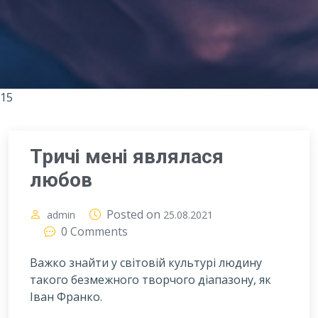
15
Тричі мені являлася
любов
Posted on
admin
25.08.2021
0 Comments
Важко знайти у світовій культурі людину
такого безмежного творчого діапазону, як
Іван Франко.