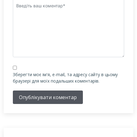
Зберегти моє ім'я, e-mail, та адресу сайту в цьому
браузері для моїх подальших коментарів.
Опублікувати коментар