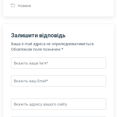
Новини
Залишити відповідь
Ваша e-mail адреса не оприлюднюватиметься.
Обов’язкові поля позначені
*