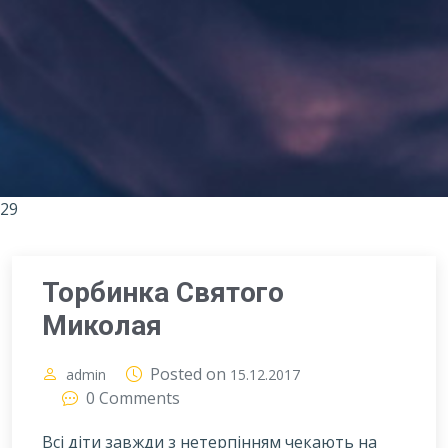
29
Торбинка Святого
Миколая
Posted on
admin
15.12.2017
0 Comments
Всі діти завжди з нетерпінням чекають на