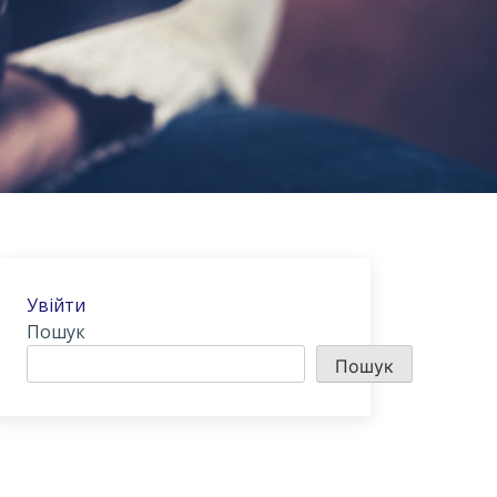
Увійти
Пошук
Пошук