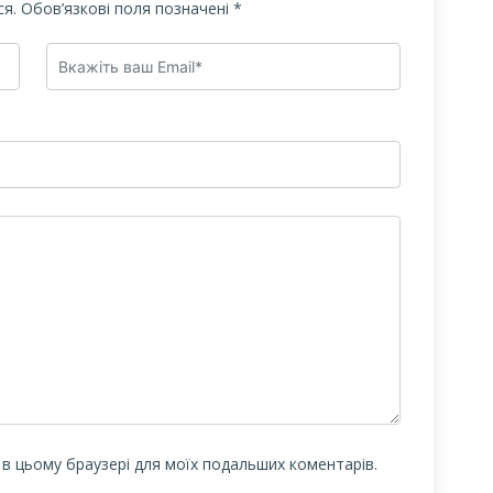
я.
Обов’язкові поля позначені
*
у в цьому браузері для моїх подальших коментарів.