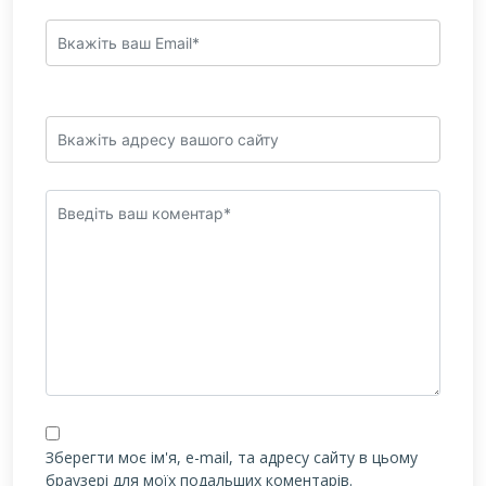
Зберегти моє ім'я, e-mail, та адресу сайту в цьому
браузері для моїх подальших коментарів.