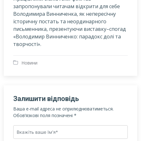
запропонували читачам відкрити для себе
Володимира Винниченка, як непересічну
історичну постать та неординарного
письменника, презентуючи виставку–спогад
«Володимир Винниченко: парадокс долі та
творчості».
Новини
Залишити відповідь
Ваша e-mail адреса не оприлюднюватиметься.
Обов’язкові поля позначені
*